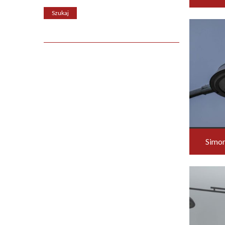
Simon