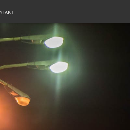
NTAKT