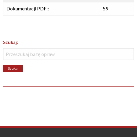
Dokumentacji PDF::
59
Szukaj: