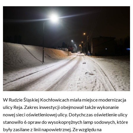
W Rudzie Śląskiej Kochłowicach miała miejsce modernizacja
ulicy Reja. Zakres inwestycji obejmował także wykonanie
nowej sieci oświetleniowej ulicy. Dotychczas oświetlenie ulicy
stanowiło 6 opraw do wysokoprężnych lamp sodowych, które
były zasilane z linii napowietrznej. Ze względu na