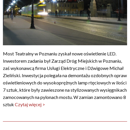
Most Teatralny w Poznaniu zyskał nowe oświetlenie LED.
Inwestorem zadania był Zarząd Dróg Miejskich w Poznaniu,
zaś wykonawcą firma Usługi Elektryczne i Dźwigowe Michał
Zieliński. Inwestycja polegała na demontażu ozdobnych opraw
oświetleniowych do wysokoprężnych lamp rtęciowych w ilości
7 sztuk, które były zawieszone na stylizowanych wysięgnikach
zamocowanych na pylonach mostu. W zamian zamontowano 8
sztuk
Czytaj więcej >