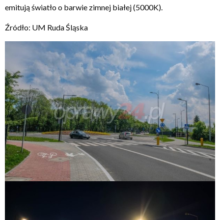
emitują światło o barwie zimnej białej (5000K).
Źródło: UM Ruda Śląska