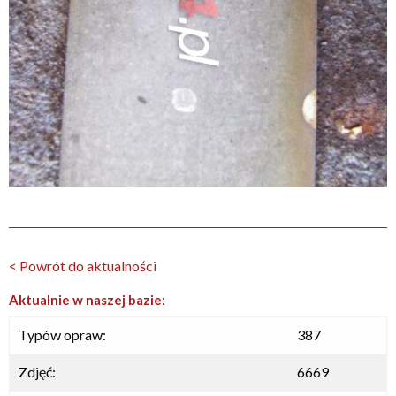
< Powrót do aktualności
Aktualnie w naszej bazie:
Typów opraw:
387
Zdjęć:
6669