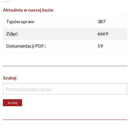
Aktualnie w naszej bazie:
Typów opraw:
387
Zdjęć:
6669
Dokumentacji PDF::
59
Szukaj: