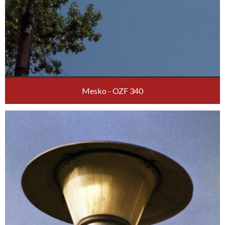
Mesko - OZF 340