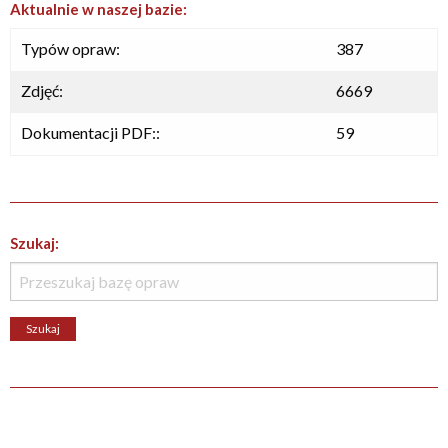
Aktualnie w naszej bazie:
Typów opraw:
387
Zdjęć:
6669
Dokumentacji PDF::
59
Szukaj: