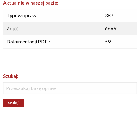
Aktualnie w naszej bazie:
Typów opraw:
387
Zdjęć:
6669
Dokumentacji PDF::
59
Szukaj: