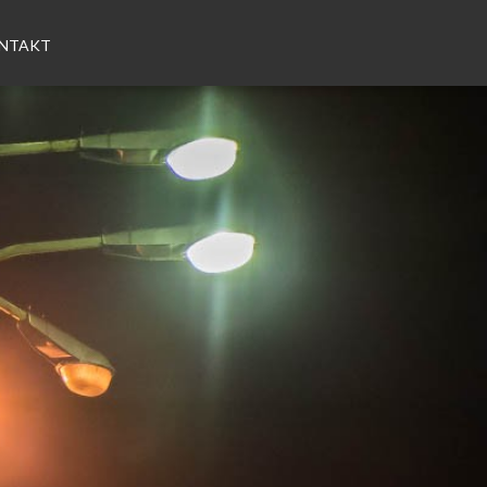
NTAKT