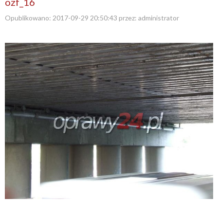
ozf_16
Opublikowano:
2017-09-29 20:50:43
przez:
administrator