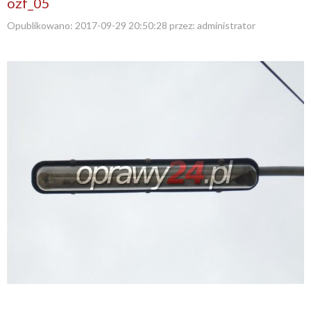
ozf_05
Opublikowano:
2017-09-29 20:50:28
przez:
administrator