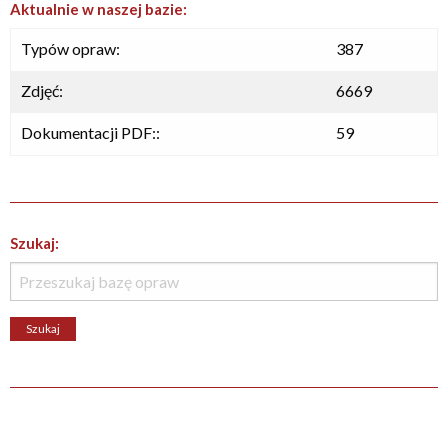
Aktualnie w naszej bazie:
Typów opraw:
387
Zdjęć:
6669
Dokumentacji PDF::
59
Szukaj: