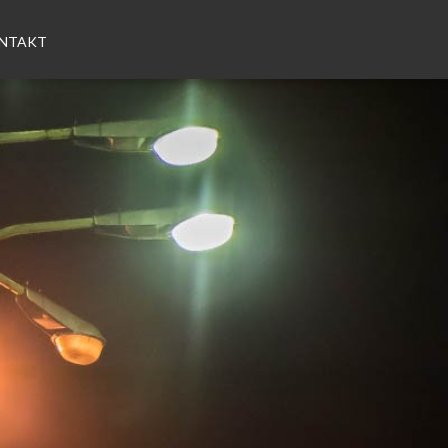
NTAKT