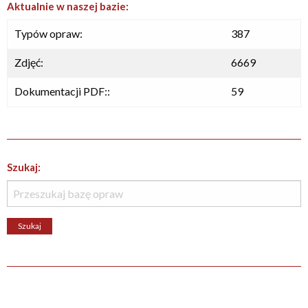
Aktualnie w naszej bazie:
Typów opraw:
387
Zdjęć:
6669
Dokumentacji PDF::
59
Szukaj: