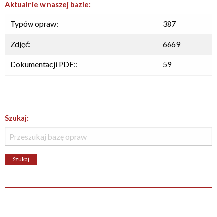
Aktualnie w naszej bazie:
Typów opraw:
387
Zdjęć:
6669
Dokumentacji PDF::
59
Szukaj: