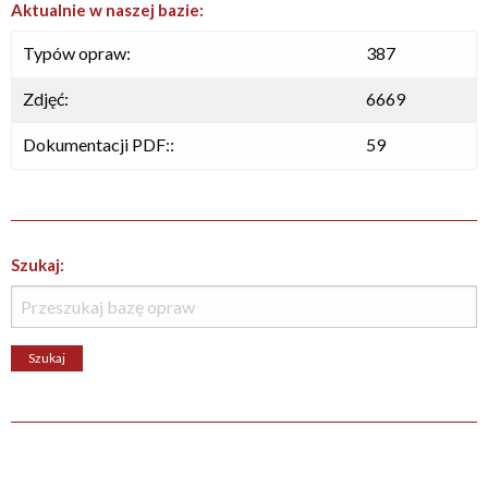
Aktualnie w naszej bazie:
Typów opraw:
387
Zdjęć:
6669
Dokumentacji PDF::
59
Szukaj: