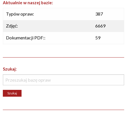
Aktualnie w naszej bazie:
Typów opraw:
387
Zdjęć:
6669
Dokumentacji PDF::
59
Szukaj: