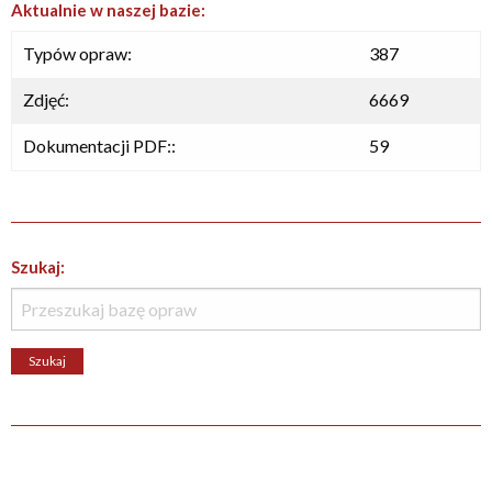
Aktualnie w naszej bazie:
Typów opraw:
387
Zdjęć:
6669
Dokumentacji PDF::
59
Szukaj: