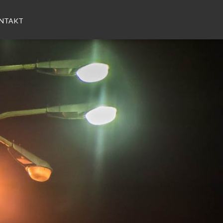
NTAKT