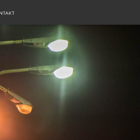
NTAKT