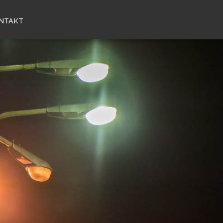
NTAKT