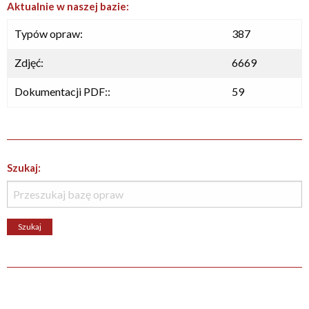
Aktualnie w naszej bazie:
Typów opraw:
387
Zdjęć:
6669
Dokumentacji PDF::
59
Szukaj: