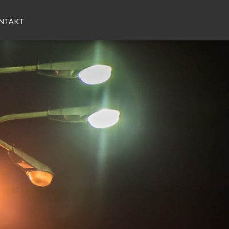
NTAKT