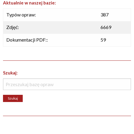
Aktualnie w naszej bazie:
Typów opraw:
387
Zdjęć:
6669
Dokumentacji PDF::
59
Szukaj: