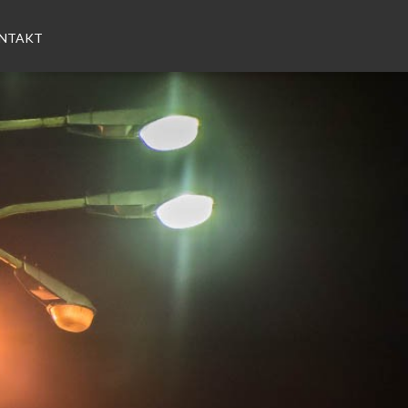
NTAKT