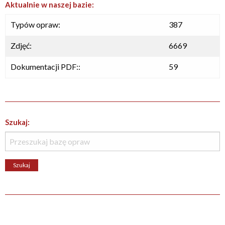
Aktualnie w naszej bazie:
Typów opraw:
387
Zdjęć:
6669
Dokumentacji PDF::
59
Szukaj: