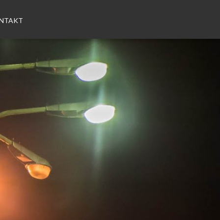
NTAKT