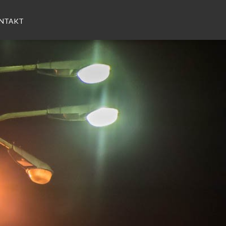
NTAKT