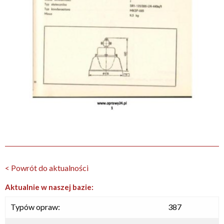
< Powrót do aktualności
Aktualnie w naszej bazie:
Typów opraw:
387