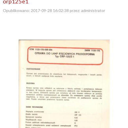
orp125e1
Opublikowano:
2017-09-28 16:02:38
przez:
administrator