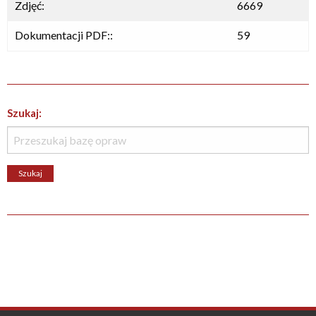
Zdjęć:
6669
Dokumentacji PDF::
59
Szukaj: