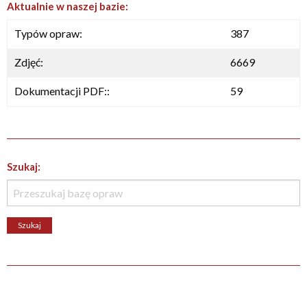
Aktualnie w naszej bazie:
Typów opraw:
387
Zdjęć:
6669
Dokumentacji PDF::
59
Szukaj: