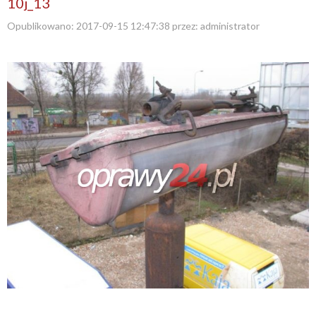
10j_13
Opublikowano:
2017-09-15 12:47:38
przez:
administrator