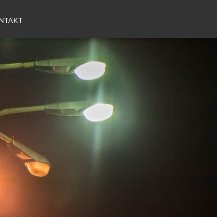
NTAKT