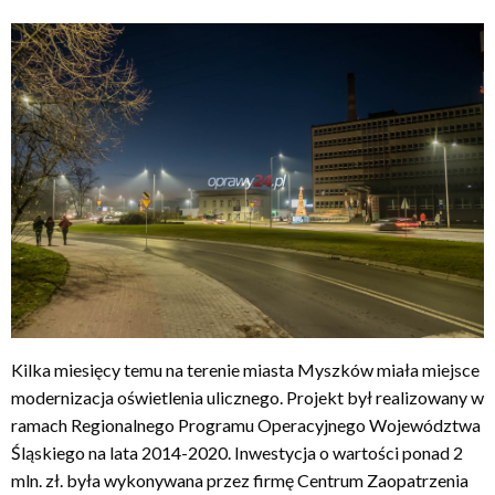
Kilka miesięcy temu na terenie miasta Myszków miała miejsce
modernizacja oświetlenia ulicznego. Projekt był realizowany w
ramach Regionalnego Programu Operacyjnego Województwa
Śląskiego na lata 2014-2020. Inwestycja o wartości ponad 2
mln. zł. była wykonywana przez firmę Centrum Zaopatrzenia