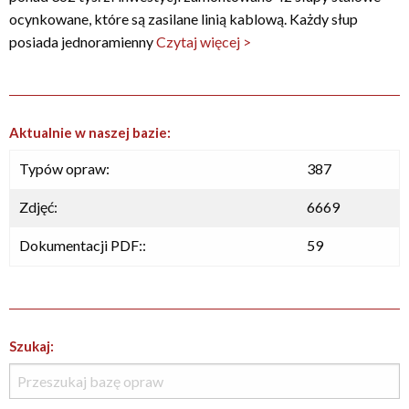
ocynkowane, które są zasilane linią kablową. Każdy słup
posiada jednoramienny
Czytaj więcej >
Aktualnie w naszej bazie:
Typów opraw:
387
Zdjęć:
6669
Dokumentacji PDF::
59
Szukaj: