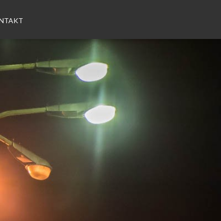
NTAKT