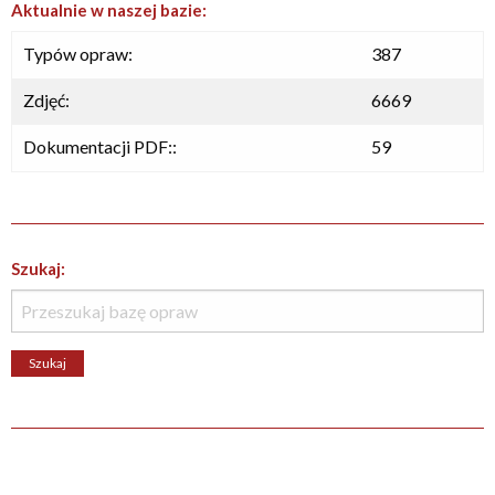
Aktualnie w naszej bazie:
Typów opraw:
387
Zdjęć:
6669
Dokumentacji PDF::
59
Szukaj: