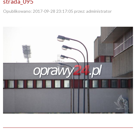
strada_095
Opublikowano:
2017-09-28 23:17:05
przez:
administrator