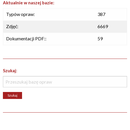
Aktualnie w naszej bazie:
Typów opraw:
387
Zdjęć:
6669
Dokumentacji PDF::
59
Szukaj: