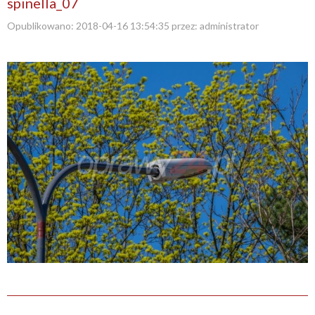
spinella_07
Opublikowano:
2018-04-16 13:54:35
przez:
administrator