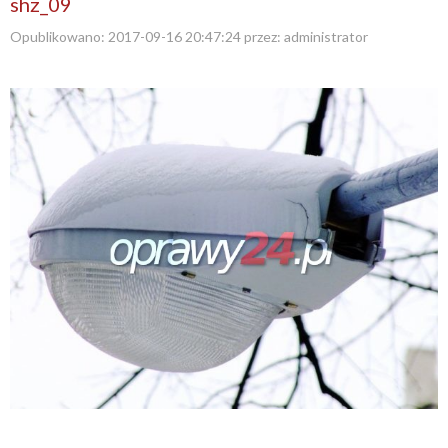
shz_09
Opublikowano:
2017-09-16 20:47:24
przez:
administrator