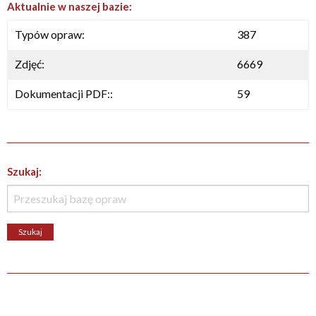
Aktualnie w naszej bazie:
Typów opraw:
387
Zdjęć:
6669
Dokumentacji PDF::
59
Szukaj: