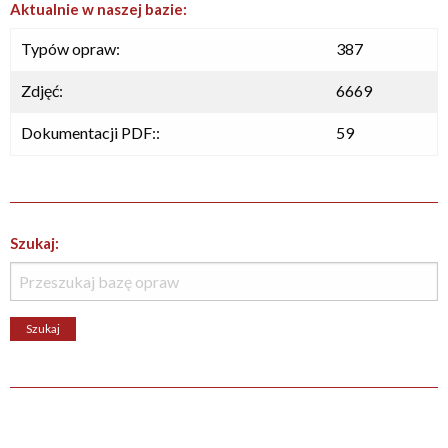
Aktualnie w naszej bazie:
Typów opraw:
387
Zdjęć:
6669
Dokumentacji PDF::
59
Szukaj: