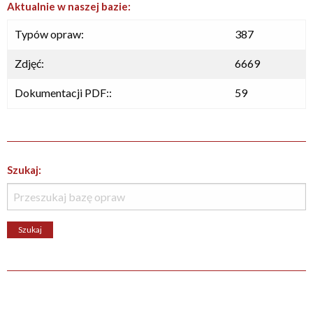
Aktualnie w naszej bazie:
Typów opraw:
387
Zdjęć:
6669
Dokumentacji PDF::
59
Szukaj: