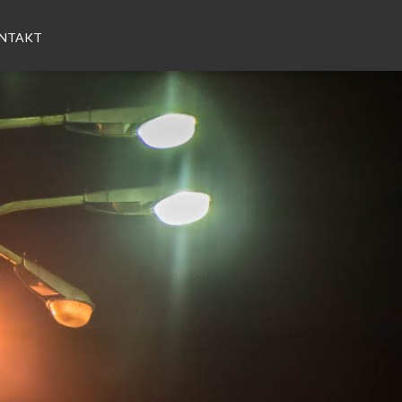
NTAKT