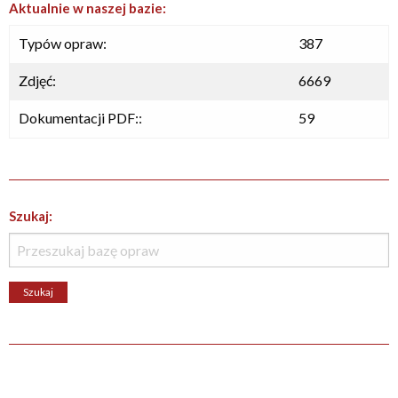
Aktualnie w naszej bazie:
Typów opraw:
387
Zdjęć:
6669
Dokumentacji PDF::
59
Szukaj: