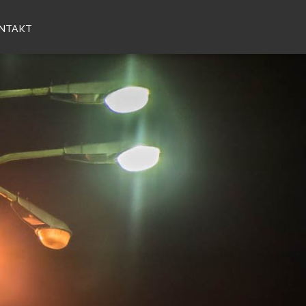
NTAKT