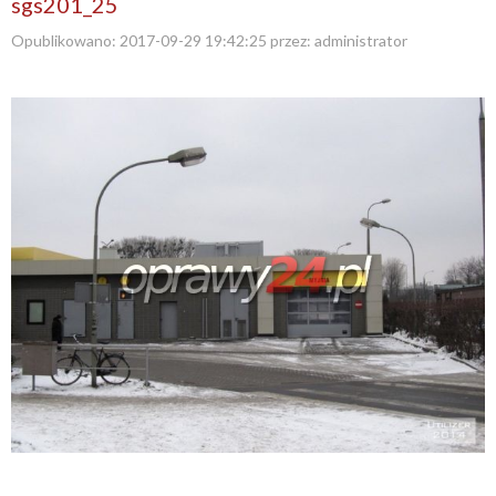
sgs201_25
Opublikowano:
2017-09-29 19:42:25
przez:
administrator