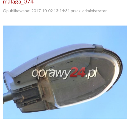
malaga_074
Opublikowano:
2017-10-02 13:14:31
przez:
administrator