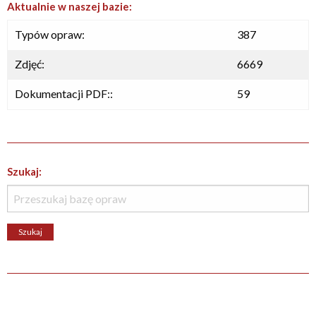
Aktualnie w naszej bazie:
Typów opraw:
387
Zdjęć:
6669
Dokumentacji PDF::
59
Szukaj: