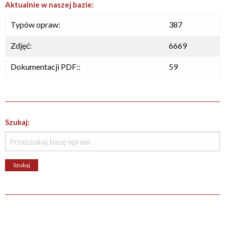
Aktualnie w naszej bazie:
Typów opraw:
387
Zdjęć:
6669
Dokumentacji PDF::
59
Szukaj: