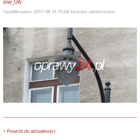
ow_06
Opublikowano:
2017-08-31 21:06:16
przez:
administrator
< Powrót do aktualności