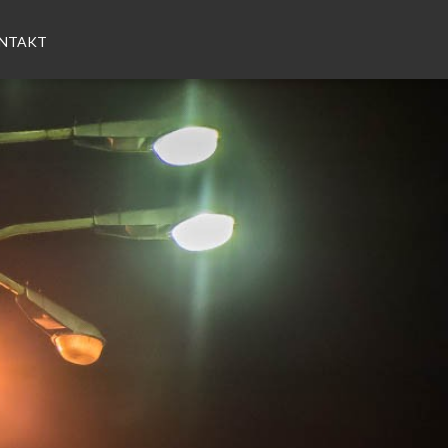
NTAKT