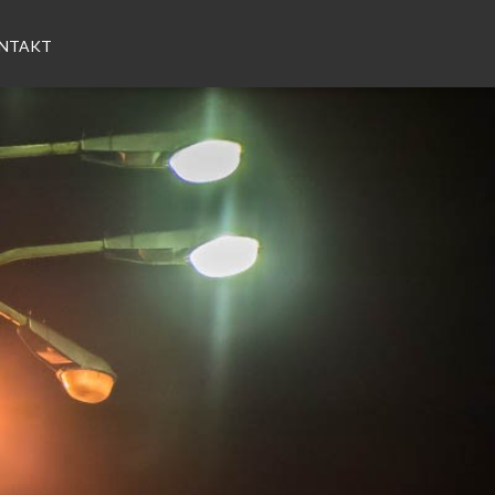
NTAKT